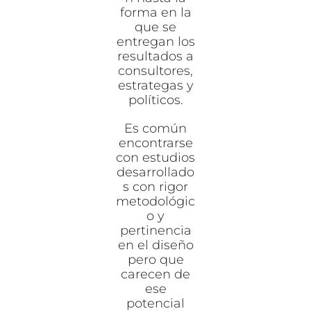
forma en la
que se
entregan los
resultados a
consultores,
estrategas y
políticos.
Es común
encontrarse
con estudios
desarrollado
s con rigor
metodológic
o y
pertinencia
en el diseño
pero que
carecen de
ese
potencial