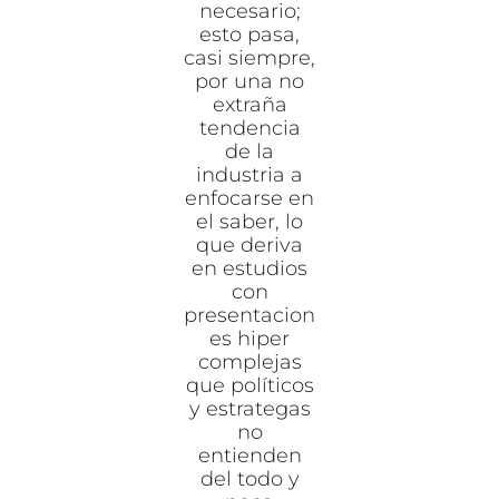
necesario;
esto pasa,
casi siempre,
por una no
extraña
tendencia
de la
industria a
enfocarse en
el saber, lo
que deriva
en estudios
con
presentacion
es hiper
complejas
que políticos
y estrategas
no
entienden
del todo y