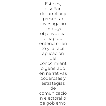
Esto es,
diseñar,
desarrollar y
presentar
investigacio
nes cuyo
objetivo sea
el rápido
entendimien
to y la fácil
aplicación
del
conocimient
o generado
en narrativas
poderosas y
estrategias
de
comunicació
n electoral o
de gobierno.