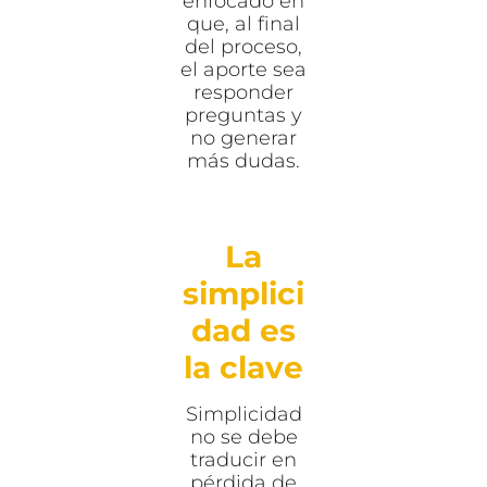
enfocado en
que, al final
del proceso,
el aporte sea
responder
preguntas y
no generar
más dudas.
La
simplici
dad es
la clave
Simplicidad
no se debe
traducir en
pérdida de